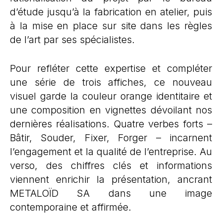
d’étude jusqu’à la fabrication en atelier, puis
à la mise en place sur site dans les règles
de l’art par ses spécialistes.
Pour refléter cette expertise et compléter
une série de trois affiches, ce nouveau
visuel garde la couleur orange identitaire et
une composition en vignettes dévoilant nos
dernières réalisations. Quatre verbes forts –
Bâtir, Souder, Fixer, Forger – incarnent
l’engagement et la qualité de l’entreprise. Au
verso, des chiffres clés et informations
viennent enrichir la présentation, ancrant
METALOÏD SA dans une image
contemporaine et affirmée.