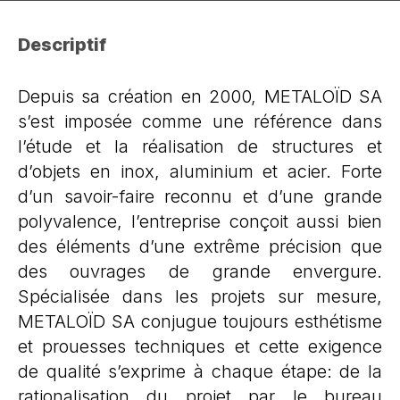
Descriptif
Depuis sa création en 2000, METALOÏD SA
s’est imposée comme une référence dans
l’étude et la réalisation de structures et
d’objets en inox, aluminium et acier. Forte
d’un savoir-faire reconnu et d’une grande
polyvalence, l’entreprise conçoit aussi bien
des éléments d’une extrême précision que
des ouvrages de grande envergure.
Spécialisée dans les projets sur mesure,
METALOÏD SA conjugue toujours esthétisme
et prouesses techniques et cette exigence
de qualité s’exprime à chaque étape: de la
rationalisation du projet par le bureau