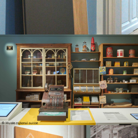
© Musée national suisse