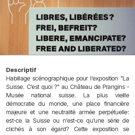
Descriptif
Habillage scénographique pour l’exposition "La
Suisse. C’est quoi ?" au Château de Prangins -
Musée national suisse. La plus vieille
démocratie du monde, une place financière
majeure et une neutralité armée perpétuelle:
est-ce la Suisse ou n’est-ce qu’une série de
clichés à son égard? Cette exposition se